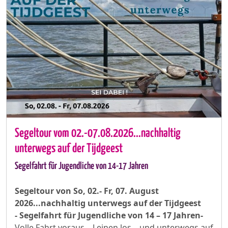
Segeltour vom 02.-07.08.2026...nachhaltig
unterwegs auf der Tijdgeest
Segelfahrt für Jugendliche von 14-17 Jahren
Segeltour von So, 02.- Fr, 07. August
2026...nachhaltig unterwegs auf der Tijdgeest
- Segelfahrt für Jugendliche von 14 – 17 Jahren-
Volle Fahrt voraus... Leinen los... und unterwegs auf