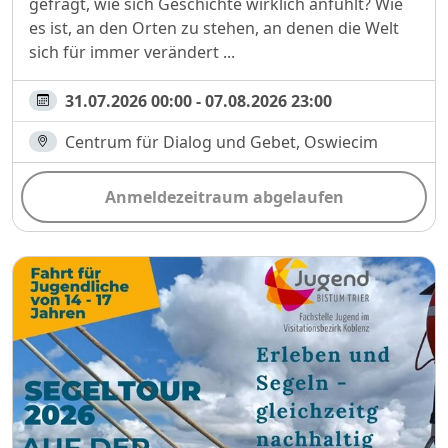
gefragt, wie sich Geschichte wirklich anfühlt? Wie
es ist, an den Orten zu stehen, an denen die Welt
sich für immer verändert ...
31.07.2026 00:00 - 07.08.2026 23:00
Centrum für Dialog und Gebet, Oswiecim
Anmeldezeitraum abgelaufen