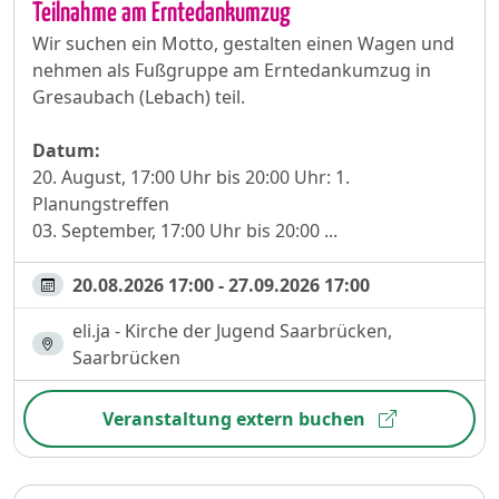
Teilnahme am Erntedankumzug
Wir suchen ein Motto, gestalten einen Wagen und
nehmen als Fußgruppe am Erntedankumzug in
Gresaubach (Lebach) teil.
Datum:
20. August, 17:00 Uhr bis 20:00 Uhr: 1.
Planungstreffen
03. September, 17:00 Uhr bis 20:00 ...
20.08.2026 17:00 - 27.09.2026 17:00
eli.ja - Kirche der Jugend Saarbrücken,
Saarbrücken
Veranstaltung extern buchen