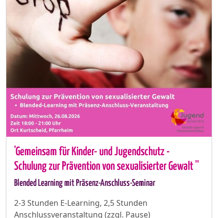
'Gemeinsam für Kinder- und Jugendschutz -
Schulung zur Prävention von sexualisierter Gewalt ''
Blended Learning mit Präsenz-Anschluss-Seminar
2-3 Stunden E-Learning, 2,5 Stunden
Anschlussveranstaltung (zzgl. Pause)