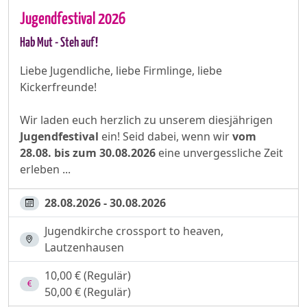
Jugendfestival 2026
Hab Mut - Steh auf!
Liebe Jugendliche, liebe Firmlinge, liebe
Kickerfreunde!
Wir laden euch herzlich zu unserem diesjährigen
Jugendfestival
ein! Seid dabei, wenn wir
vom
28.08. bis zum 30.08.2026
eine unvergessliche Zeit
erleben ...
28.08.2026 - 30.08.2026
Jugendkirche crossport to heaven,
Lautzenhausen
10,00 € (Regulär)
50,00 € (Regulär)