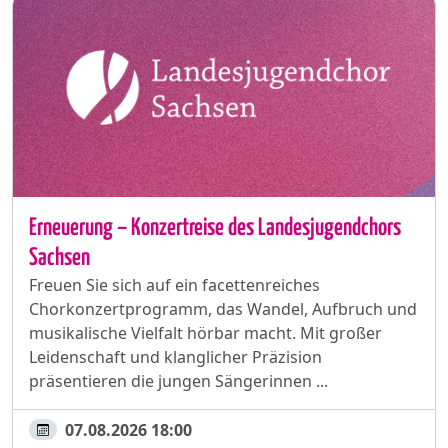
Erneuerung – Konzertreise des Landesjugendchors
Sachsen
Freuen Sie sich auf ein facettenreiches
Chorkonzertprogramm, das Wandel, Aufbruch und
musikalische Vielfalt hörbar macht. Mit großer
Leidenschaft und klanglicher Präzision
präsentieren die jungen Sängerinnen ...
07.08.2026 18:00