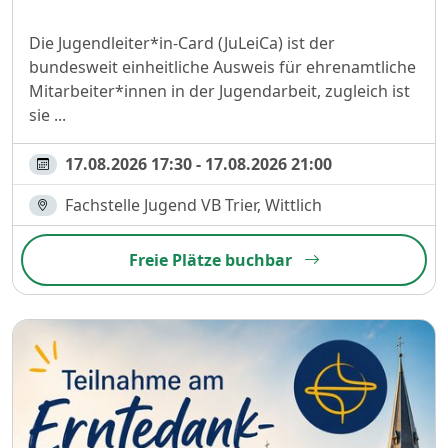
Die Jugendleiter*in-Card (JuLeiCa) ist der
bundesweit einheitliche Ausweis für ehrenamtliche
Mitarbeiter*innen in der Jugendarbeit, zugleich ist
sie ...
17.08.2026 17:30 - 17.08.2026 21:00
Fachstelle Jugend VB Trier, Wittlich
Freie Plätze buchbar