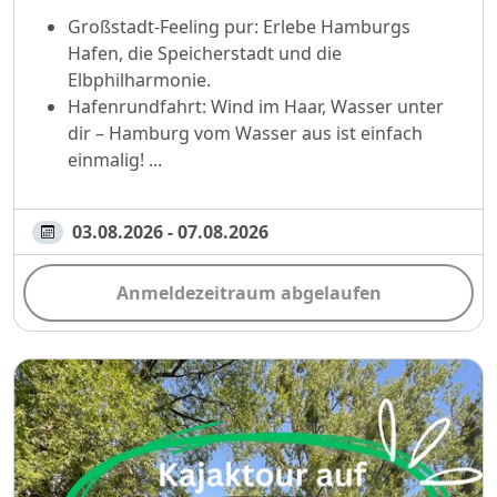
Großstadt-Feeling pur: Erlebe Hamburgs
Hafen, die Speicherstadt und die
Elbphilharmonie.
Hafenrundfahrt: Wind im Haar, Wasser unter
dir – Hamburg vom Wasser aus ist einfach
einmalig! ...
03.08.2026 - 07.08.2026
Anmeldezeitraum abgelaufen