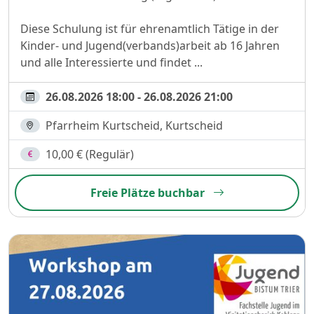
Diese Schulung ist für ehrenamtlich Tätige in der
Kinder- und Jugend(verbands)arbeit ab 16 Jahren
und alle Interessierte und findet ...
26.08.2026 18:00 - 26.08.2026 21:00
Pfarrheim Kurtscheid, Kurtscheid
10,00 € (Regulär)
Freie Plätze buchbar