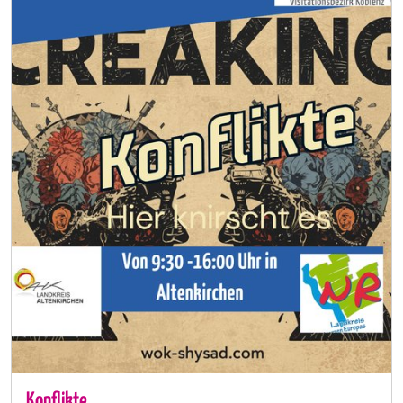
Konflikte