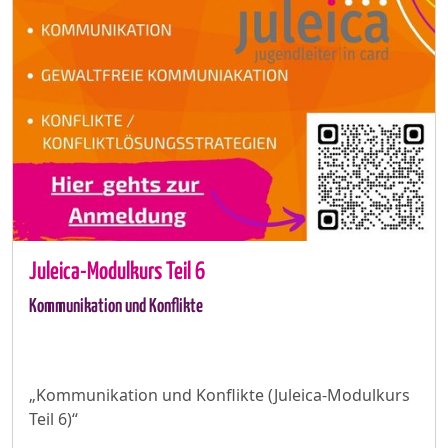
Juleica-Modulkurs Teil 6
Kommunikation und Konflikte
„Kommunikation und Konflikte (Juleica-Modulkurs
Teil 6)“