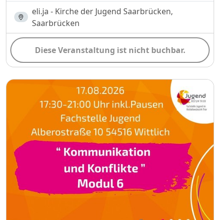
eli.ja - Kirche der Jugend Saarbrücken,
Saarbrücken
Diese Veranstaltung ist nicht buchbar.