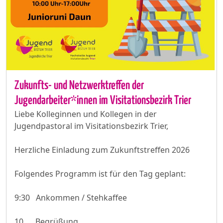
Zukunfts- und Netzwerktreffen der
Jugendarbeiter*innen im Visitationsbezirk Trier
Liebe Kolleginnen und Kollegen in der
Jugendpastoral im Visitationsbezirk Trier,
Herzliche Einladung zum Zukunftstreffen 2026
Folgendes Programm ist für den Tag geplant:
9:30 Ankommen / Stehkaffee
10 Begrüßung ...