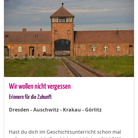
Wir wollen nicht vergessen
Erinnern für die Zukunft
Dresden - Auschwitz - Krakau - Görlitz
Hast du dich im Geschichtsunterricht schon mal