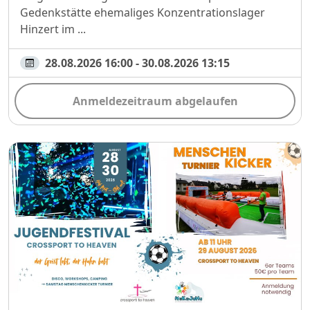
Gedenkstätte ehemaliges Konzentrationslager
Hinzert im ...
28.08.2026 16:00 - 30.08.2026 13:15
Anmeldezeitraum abgelaufen