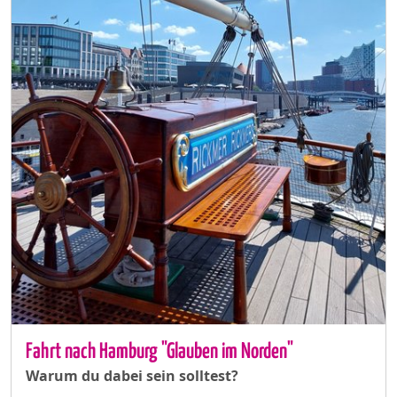
Fahrt nach Hamburg "Glauben im Norden"
Warum du dabei sein solltest?