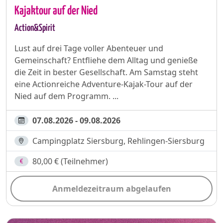
Kajaktour auf der Nied
Action&Spirit
Lust auf drei Tage voller Abenteuer und
Gemeinschaft? Entfliehe dem Alltag und genieße
die Zeit in bester Gesellschaft. Am Samstag steht
eine Actionreiche Adventure-Kajak-Tour auf der
Nied auf dem Programm. ...
07.08.2026 - 09.08.2026
Campingplatz Siersburg, Rehlingen-Siersburg
80,00 € (Teilnehmer)
Anmeldezeitraum abgelaufen