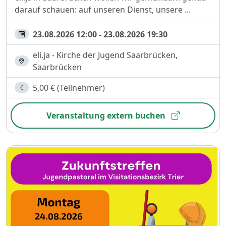
darauf schauen: auf unseren Dienst, unsere ...
23.08.2026 12:00 - 23.08.2026 19:30
eli.ja - Kirche der Jugend Saarbrücken,
Saarbrücken
5,00 € (Teilnehmer)
Veranstaltung extern buchen