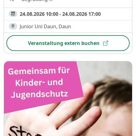
24.08.2026 10:00 - 24.08.2026 17:00
Junior Uni Daun, Daun
Veranstaltung extern buchen