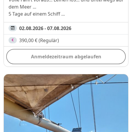
dem Meer ...
5 Tage auf einem Schiff ...
02.08.2026 - 07.08.2026
390,00 € (Regulär)
Anmeldezeitraum abgelaufen