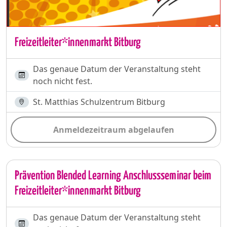
Freizeitleiter*innenmarkt Bitburg
Das genaue Datum der Veranstaltung steht
noch nicht fest.
St. Matthias Schulzentrum Bitburg
Anmeldezeitraum abgelaufen
Prävention Blended Learning Anschlussseminar beim
Freizeitleiter*innenmarkt Bitburg
Das genaue Datum der Veranstaltung steht