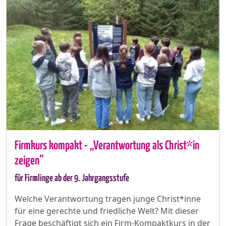
Firmkurs kompakt - „Verantwortung als Christ*in
zeigen“
für Firmlinge ab der 9. Jahrgangsstufe
Welche Verantwortung tragen junge Christ*inne
für eine gerechte und friedliche Welt? Mit dieser
Frage beschäftigt sich ein Firm-Kompaktkurs in der