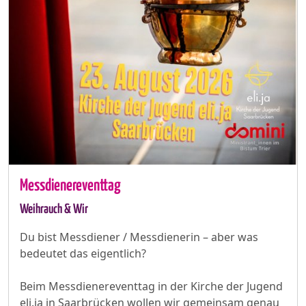
Messdienereventtag
Weihrauch & Wir
Du bist Messdiener / Messdienerin – aber was
bedeutet das eigentlich?
Beim Messdienereventtag in der Kirche der Jugend
eli.ja in Saarbrücken wollen wir gemeinsam genau