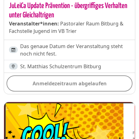
JuLeiCa Update Prävention - übergriffiges Verhalten
unter Gleichaltrigen
Veranstalter*innen:
Pastoraler Raum Bitburg &
Fachstelle Jugend im VB Trier
Das genaue Datum der Veranstaltung steht
noch nicht fest.
St. Matthias Schulzentrum Bitburg
Anmeldezeitraum abgelaufen