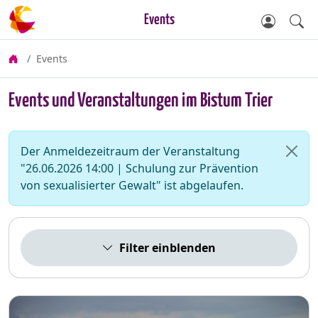
Events
Events
Events und Veranstaltungen im Bistum Trier
Der Anmeldezeitraum der Veranstaltung
"26.06.2026 14:00 | Schulung zur Prävention
von sexualisierter Gewalt" ist abgelaufen.
Filter einblenden