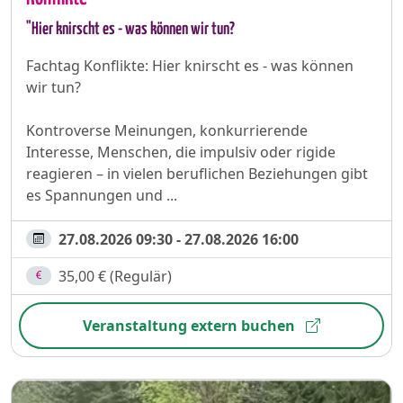
"Hier knirscht es - was können wir tun?
Fachtag Konflikte: Hier knirscht es - was können
wir tun?
Kontroverse Meinungen, konkurrierende
Interesse, Menschen, die impulsiv oder rigide
reagieren – in vielen beruflichen Beziehungen gibt
es Spannungen und ...
27.08.2026 09:30 - 27.08.2026 16:00
35,00 € (Regulär)
Veranstaltung extern buchen