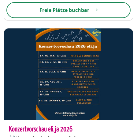
Freie Plätze buchbar
Konzertvorschau eli.ja 2026