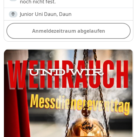
noch nicht fest.
Junior Uni Daun, Daun
Anmeldezeitraum abgelaufen