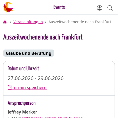
Events
Veranstaltungen
Auszeitwochenende nach Frankfurt
Auszeitwochenende nach Frankfurt
Glaube und Berufung
Datum und Uhrzeit
27.06.2026 - 29.06.2026
Termin speichern
Ansprechperson
Jeffrey Merker