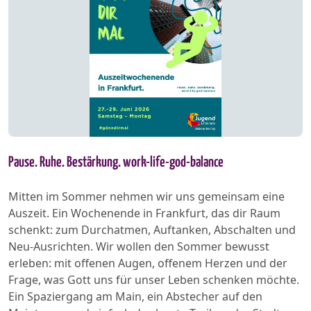
Pause. Ruhe. Bestärkung. work-life-god-balance
Mitten im Sommer nehmen wir uns gemeinsam eine
Auszeit. Ein Wochenende in Frankfurt, das dir Raum
schenkt: zum Durchatmen, Auftanken, Abschalten und
Neu‑Ausrichten. Wir wollen den Sommer bewusst
erleben: mit offenen Augen, offenem Herzen und der
Frage, was Gott uns für unser Leben schenken möchte.
Ein Spaziergang am Main, ein Abstecher auf den