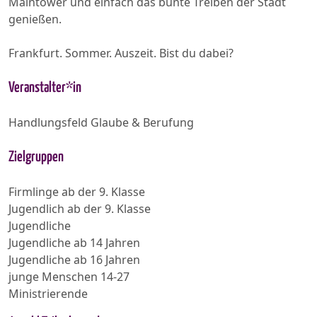
Maintower und einfach das bunte Treiben der Stadt
genießen.
Frankfurt. Sommer. Auszeit. Bist du dabei?
Veranstalter*in
Handlungsfeld Glaube & Berufung
Zielgruppen
Firmlinge ab der 9. Klasse
Jugendlich ab der 9. Klasse
Jugendliche
Jugendliche ab 14 Jahren
Jugendliche ab 16 Jahren
junge Menschen 14-27
Ministrierende