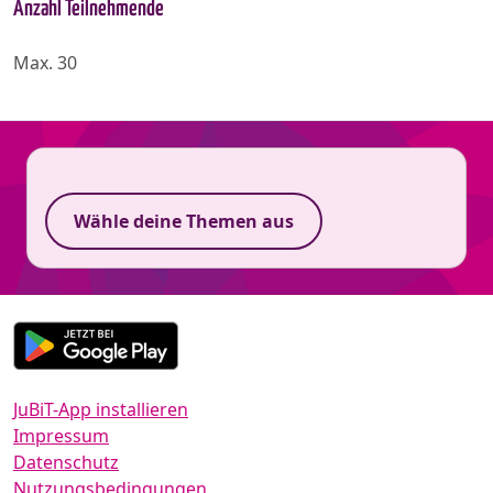
Anzahl Teilnehmende
Max. 30
Wähle deine Themen aus
JuBiT-App installieren
Impressum
Datenschutz
Nutzungsbedingungen