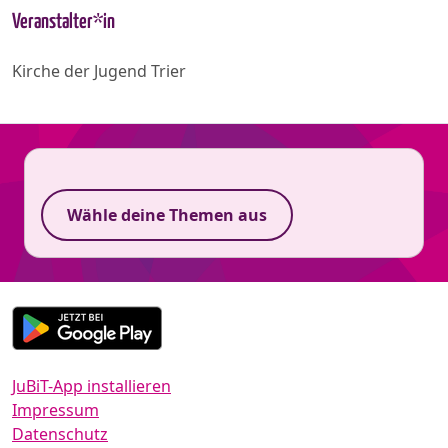
Veranstalter*in
Kirche der Jugend Trier
Wähle deine Themen aus
JuBiT-App installieren
Impressum
Datenschutz