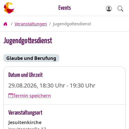
Events
Veranstaltungen
Jugendgottesdienst
Jugendgottesdienst
Glaube und Berufung
Datum und Uhrzeit
29.08.2026, 18:30 Uhr - 19:30 Uhr
Termin speichern
Veranstaltungsort
Jesuitenkirche