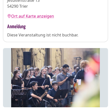
Jesuitenstraße 13
54290 Trier
Ort auf Karte anzeigen
Anmeldung
Diese Veranstaltung ist nicht buchbar.