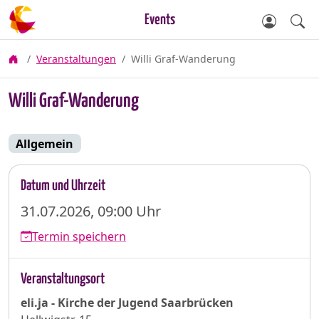
Events
Veranstaltungen
Willi Graf-Wanderung
Willi Graf-Wanderung
Allgemein
Datum und Uhrzeit
31.07.2026, 09:00 Uhr
Termin speichern
Veranstaltungsort
eli.ja - Kirche der Jugend Saarbrücken