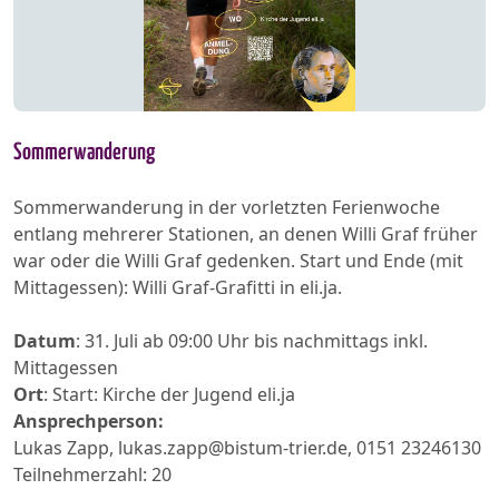
Sommerwanderung
Sommerwanderung in der vorletzten Ferienwoche
entlang mehrerer Stationen, an denen Willi Graf früher
war oder die Willi Graf gedenken. Start und Ende (mit
Mittagessen): Willi Graf-Grafitti in eli.ja.
Datum
: 31. Juli ab 09:00 Uhr bis nachmittags inkl.
Mittagessen
Ort
: Start: Kirche der Jugend eli.ja
Ansprechperson:
Lukas Zapp, lukas.zapp@bistum-trier.de, 0151 23246130
Teilnehmerzahl: 20