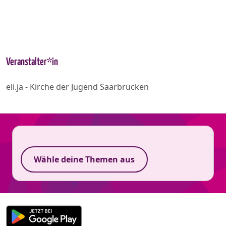
Veranstalter*in
eli.ja - Kirche der Jugend Saarbrücken
Wähle deine Themen aus