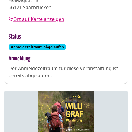
Hellwigstr. 15
66121 Saarbrücken
Ort auf Karte anzeigen
Status
Anmeldezeitraum abgelaufen
Anmeldung
Der Anmeldezeitraum für diese Veranstaltung ist
bereits abgelaufen.