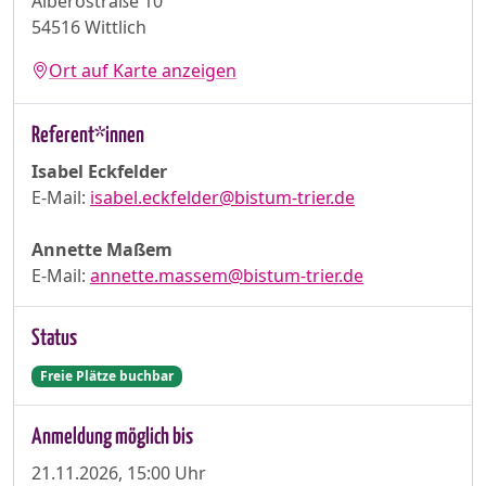
Alberostraße 10
54516 Wittlich
Ort auf Karte anzeigen
Referent*innen
Isabel Eckfelder
E-Mail:
isabel.eckfelder@bistum-trier.de
Annette Maßem
E-Mail:
annette.massem@bistum-trier.de
Status
Freie Plätze buchbar
Anmeldung möglich bis
21.11.2026, 15:00 Uhr