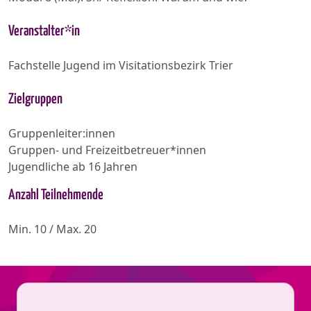
Veranstalter*in
Fachstelle Jugend im Visitationsbezirk Trier
Zielgruppen
Gruppenleiter:innen
Gruppen- und Freizeitbetreuer*innen
Jugendliche ab 16 Jahren
Anzahl Teilnehmende
Min. 10 / Max. 20