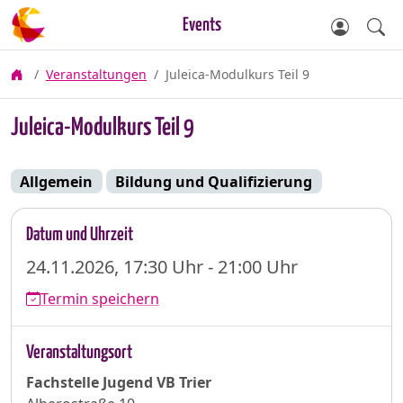
Events
Veranstaltungen
Juleica-Modulkurs Teil 9
Juleica-Modulkurs Teil 9
Allgemein
Bildung und Qualifizierung
Datum und Uhrzeit
24.11.2026, 17:30 Uhr - 21:00 Uhr
Termin speichern
Veranstaltungsort
Fachstelle Jugend VB Trier