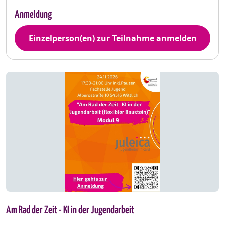
Anmeldung
Einzelperson(en) zur Teilnahme anmelden
Am Rad der Zeit - KI in der Jugendarbeit