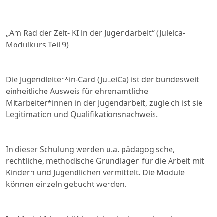
„Am Rad der Zeit- KI in der Jugendarbeit“ (Juleica-
Modulkurs Teil 9)
Die Jugendleiter*in-Card (JuLeiCa) ist der bundesweit
einheitliche Ausweis für ehrenamtliche
Mitarbeiter*innen in der Jugendarbeit, zugleich ist sie
Legitimation und Qualifikationsnachweis.
In dieser Schulung werden u.a. pädagogische,
rechtliche, methodische Grundlagen für die Arbeit mit
Kindern und Jugendlichen vermittelt. Die Module
können einzeln gebucht werden.