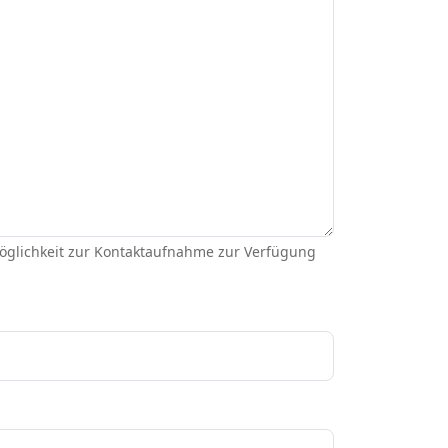
Möglichkeit zur Kontaktaufnahme zur Verfügung