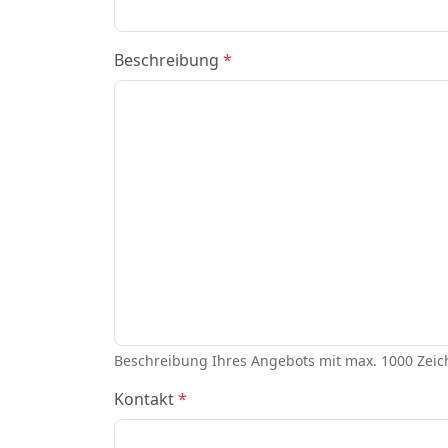
Beschreibung
*
Beschreibung Ihres Angebots mit max. 1000 Zei
Kontakt
*