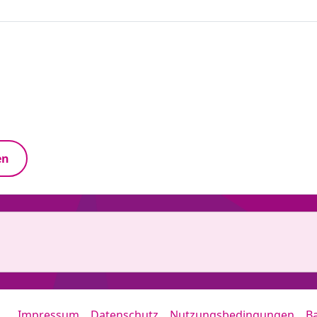
en
Impressum
Datenschutz
Nutzungsbedingungen
Ba