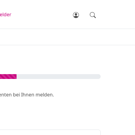
elder
ssenten bei Ihnen melden.