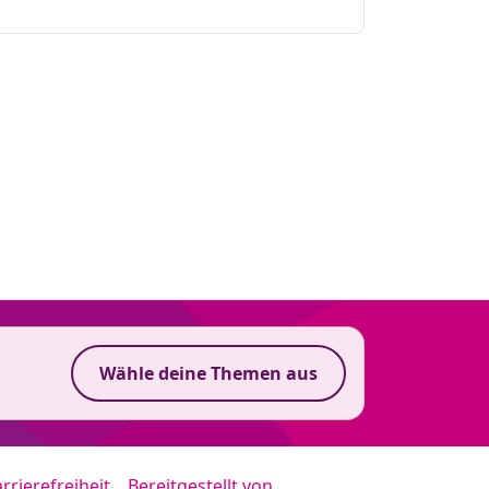
Wähle deine Themen aus
rrierefreiheit
Bereitgestellt von