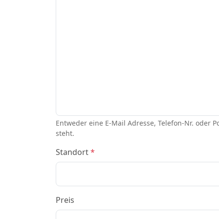
Entweder eine E-Mail Adresse, Telefon-Nr. oder 
steht.
Standort
*
Preis