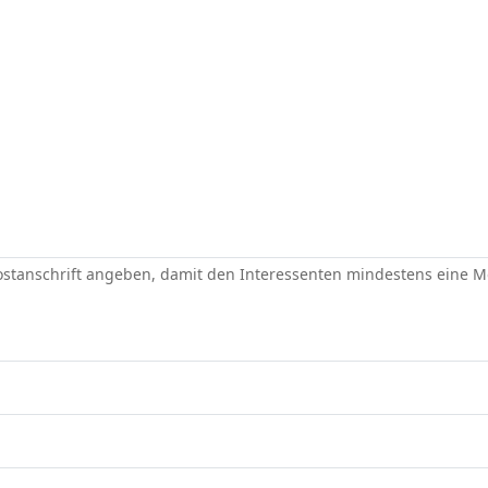
Postanschrift angeben, damit den Interessenten mindestens eine 