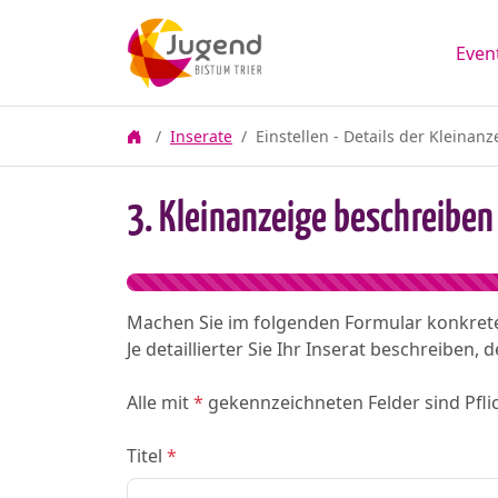
Even
Inserate
Einstellen - Details der Kleinanz
3. Kleinanzeige beschreiben
Machen Sie im folgenden Formular konkrete
Je detaillierter Sie Ihr Inserat beschreiben
Alle mit
*
gekennzeichneten Felder sind Pflic
Titel
*