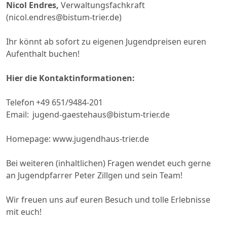
Nicol Endres,
Verwaltungsfachkraft
(nicol.endres@bistum-trier.de)
Ihr könnt ab sofort zu eigenen Jugendpreisen euren
Aufenthalt buchen!
Hier die Kontaktinformationen:
Telefon +49 651/9484-201
Email: jugend-gaestehaus@bistum-trier.de
Homepage: www.jugendhaus-trier.de
Bei weiteren (inhaltlichen) Fragen wendet euch gerne
an Jugendpfarrer Peter Zillgen und sein Team!
Wir freuen uns auf euren Besuch und tolle Erlebnisse
mit euch!