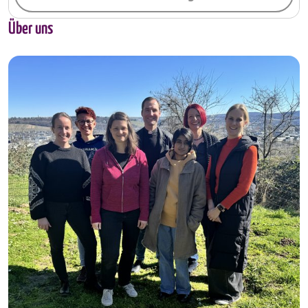
Über uns