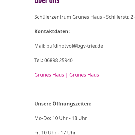
Über uns
Schülerzentrum Grünes Haus - Schillerstr. 2 
Kontaktdaten:
Mail: bufdihotvol@bgv-trier.de
Tel.: 06898 25940
Grünes Haus | Grünes Haus
Unsere Öffnungszeiten:
Mo-Do: 10 Uhr - 18 Uhr
Fr: 10 Uhr - 17 Uhr