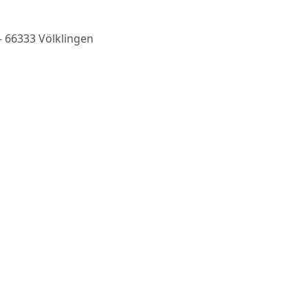
- 66333 Völklingen