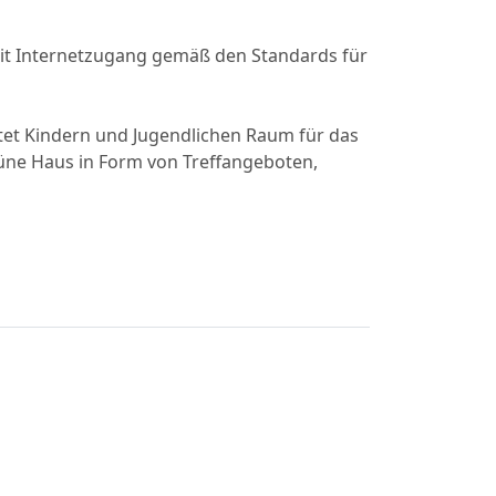
mit Internetzugang gemäß den Standards für
tet Kindern und Jugendlichen Raum für das
üne Haus in Form von Treffangeboten,