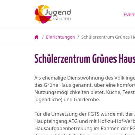
Even
Einrichtungen
Schülerzentrum Grünes Ha
Schülerzentrum Grünes Haus
Als ehemalige Dienstwohnung des Völklinge
das Grüne Haus genannt, über eine komfortab
Nutzungsmöglichkeiten bietet. Küche, Teest
Jugendliche) und Garderobe.
Für die Umsetzung der FGTS wurde mit der 
Haupteingang AEG und mit Hof-zu-Hof-Verb
Hausaufgabenbetreuung im Rahmen der FGTS