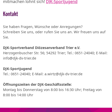
mitmachen lohnt sich!
DJK-Sportjugend
Kontakt
Sie haben Fragen, Wünsche oder Anregungen?
Schreiben Sie uns, oder rufen Sie uns an. Wir freuen uns auf
Sie.
DJK-Sportverband Diözesanverband Trier e.V.
Herzogenbuscher Str. 56; 54292 Trier; Tel.: 0651-24040; E-Mail:
info@djk-dv-trier.de
DJK-Sportjugend
Tel.: 0651-24040; E-Mail: a.wirtz@djk-dv-trier.de
Öffnungszeiten der DJK-Geschäftsstelle:
Montag bis Donnerstag von 8:00 bis 16:30 Uhr; Freitag von
8:00 bis 14:00 Uhr