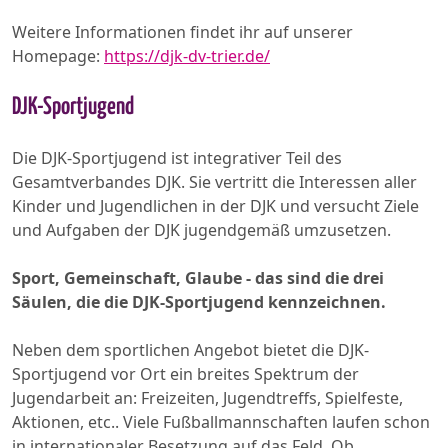
Weitere Informationen findet ihr auf unserer
Homepage:
https://djk-dv-trier.de/
DJK-Sportjugend
Die DJK-Sportjugend ist integrativer Teil des
Gesamtverbandes DJK. Sie vertritt die Interessen aller
Kinder und Jugendlichen in der DJK und versucht Ziele
und Aufgaben der DJK jugendgemäß umzusetzen.
Sport, Gemeinschaft, Glaube - das sind die drei
Säulen, die die DJK-Sportjugend kennzeichnen.
Neben dem sportlichen Angebot bietet die DJK-
Sportjugend vor Ort ein breites Spektrum der
Jugendarbeit an: Freizeiten, Jugendtreffs, Spielfeste,
Aktionen, etc.. Viele Fußballmannschaften laufen schon
in internationaler Besetzung auf das Feld. Ob