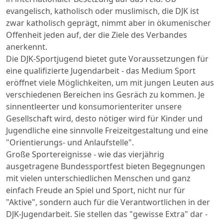
evangelisch, katholisch oder muslimisch, die DJK ist
zwar katholisch geprägt, nimmt aber in ökumenischer
Offenheit jeden auf, der die Ziele des Verbandes
anerkennt.
Die DJK-Sportjugend bietet gute Voraussetzungen für
eine qualifizierte Jugendarbeit - das Medium Sport
eröffnet viele Möglichkeiten, um mit jungen Leuten aus
verschiedenen Bereichen ins Gesräch zu kommen. Je
sinnentleerter und konsumorienteriter unsere
Gesellschaft wird, desto nötiger wird für Kinder und
Jugendliche eine sinnvolle Freizeitgestaltung und eine
"Orientierungs- und Anlaufstelle".
Große Sportereignisse - wie das vierjährig
ausgetragene Bundessportfest bieten Begegnungen
mit vielen unterschiedlichen Menschen und ganz
einfach Freude an Spiel und Sport, nicht nur für
"Aktive", sondern auch für die Verantwortlichen in der
DJK-Jugendarbeit. Sie stellen das "gewisse Extra" dar -