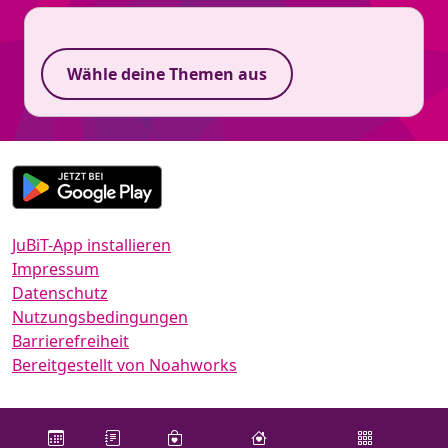
Wähle deine Themen aus
JuBiT-App installieren
Impressum
Datenschutz
Nutzungsbedingungen
Barrierefreiheit
Bereitgestellt von Noahworks