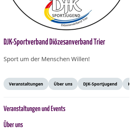
DJK-Sportverband Diözesanverband Trier
Sport um der Menschen Willen!
Veranstaltungen
Über uns
DJK-Sportjugend
Ko
Veranstaltungen und Events
Über uns