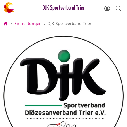
DJK-Sportverband Trier
Einrichtungen
DJK-Sportverband Trier