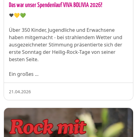
Das war unser Spendenlauf VIVA BOLIVIA 2026!
❤️💛💚
Über 350 Kinder, Jugendliche und Erwachsene
haben mitgemacht - bei strahlendem Wetter und
ausgezeichneter Stimmung präsentierte sich der
erste Sonntag der Heilig-Rock-Tage von seiner
besten Seite.
Ein großes ...
21.04.2026