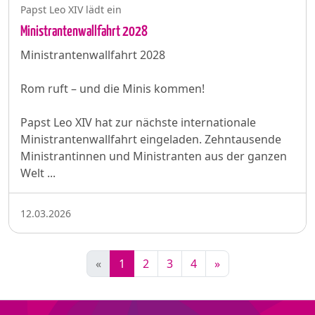
Papst Leo XIV lädt ein
Ministrantenwallfahrt 2028
Ministrantenwallfahrt 2028
Rom ruft – und die Minis kommen!
Papst Leo XIV hat zur nächste internationale
Ministrantenwallfahrt eingeladen. Zehntausende
Ministrantinnen und Ministranten aus der ganzen
Welt ...
12.03.2026
«
1
2
3
4
»