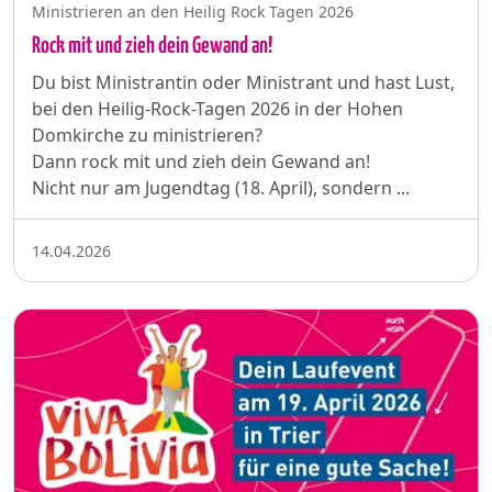
Ministrieren an den Heilig Rock Tagen 2026
Rock mit und zieh dein Gewand an!
Du bist Ministrantin oder Ministrant und hast Lust,
bei den Heilig-Rock-Tagen 2026 in der Hohen
Domkirche zu ministrieren?
Dann rock mit und zieh dein Gewand an!
Nicht nur am Jugendtag (18. April), sondern ...
14.04.2026