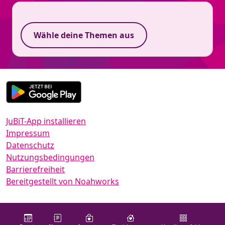
Wähle deine Themen aus
JuBiT-App installieren
Impressum
Datenschutz
Nutzungsbedingungen
Barrierefreiheit
Bereitgestellt von Noahworks