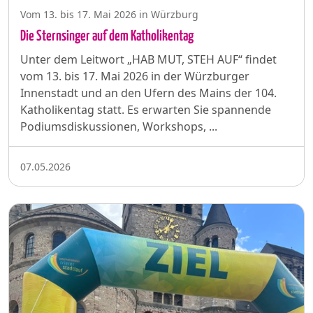
Vom 13. bis 17. Mai 2026 in Würzburg
Die Sternsinger auf dem Katholikentag
Unter dem Leitwort „HAB MUT, STEH AUF“ findet
vom 13. bis 17. Mai 2026 in der Würzburger
Innenstadt und an den Ufern des Mains der 104.
Katholikentag statt. Es erwarten Sie spannende
Podiumsdiskussionen, Workshops, ...
07.05.2026