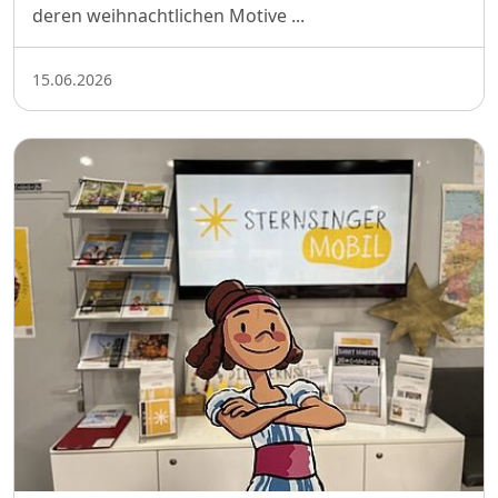
deren weihnachtlichen Motive ...
15.06.2026