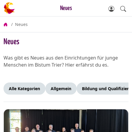
Neues
Neues
Neues
Was gibt es Neues aus den Einrichtungen für junge
Menschen im Bistum Trier? Hier erfährst du es.
Alle Kategorien
Allgemein
Bildung und Qualifizier