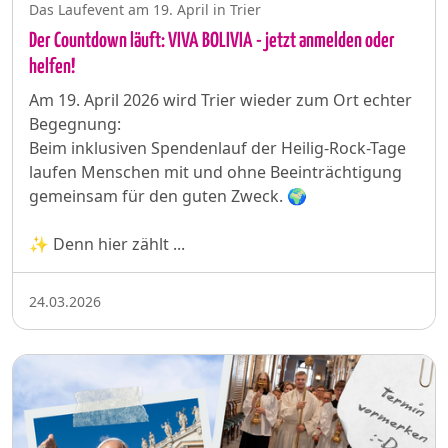
Das Laufevent am 19. April in Trier
Der Countdown läuft: VIVA BOLIVIA - jetzt anmelden oder
helfen!
Am 19. April 2026 wird Trier wieder zum Ort echter
Begegnung:
Beim inklusiven Spendenlauf der Heilig-Rock-Tage
laufen Menschen mit und ohne Beeinträchtigung
gemeinsam für den guten Zweck. 🌍
✨ Denn hier zählt ...
24.03.2026