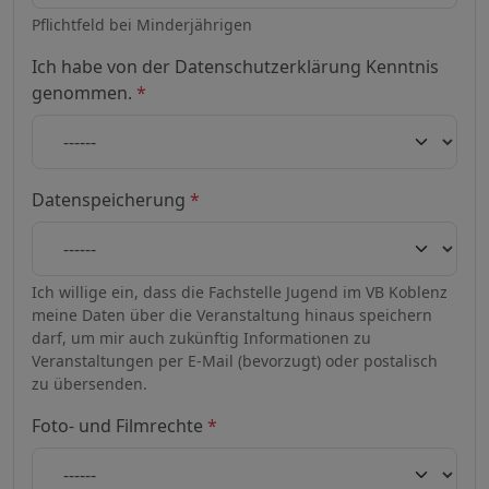
Pflichtfeld bei Minderjährigen
Ich habe von der Datenschutzerklärung Kenntnis
genommen.
*
Datenspeicherung
*
Ich willige ein, dass die Fachstelle Jugend im VB Koblenz
meine Daten über die Veranstaltung hinaus speichern
darf, um mir auch zukünftig Informationen zu
Veranstaltungen per E-Mail (bevorzugt) oder postalisch
zu übersenden.
Foto- und Filmrechte
*