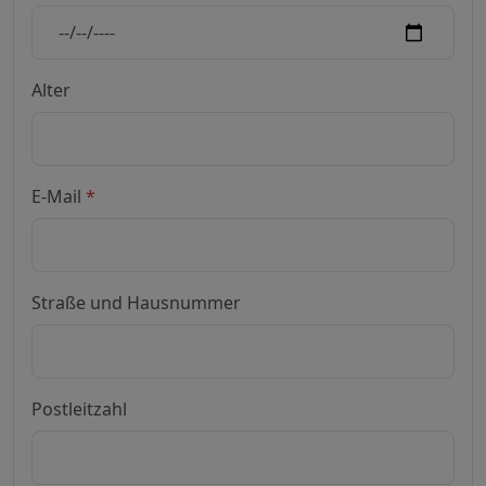
Alter
E-Mail
*
Straße und Hausnummer
Postleitzahl