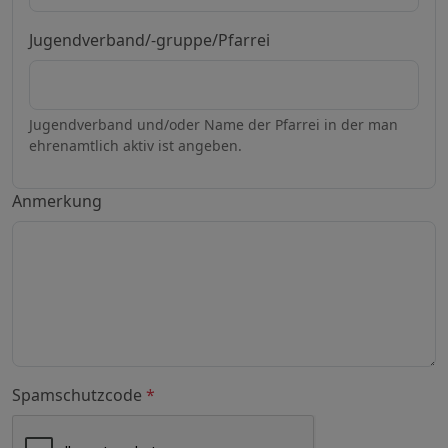
Jugendverband/-gruppe/Pfarrei
Jugendverband und/oder Name der Pfarrei in der man
ehrenamtlich aktiv ist angeben.
Anmerkung
Spamschutzcode
*