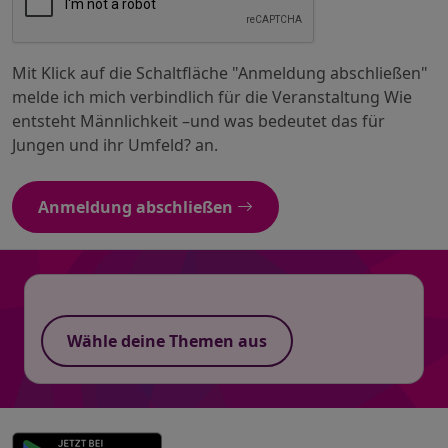
Mit Klick auf die Schaltfläche "Anmeldung abschließen"
melde ich mich verbindlich für die Veranstaltung Wie
entsteht Männlichkeit –und was bedeutet das für
Jungen und ihr Umfeld? an.
Anmeldung abschließen
Wähle deine Themen aus