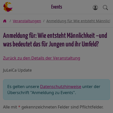
Events
Veranstaltungen
Anmeldung für Wie entsteht Männlichk
Anmeldung für: Wie entsteht Männlichkeit –und
was bedeutet das für Jungen und ihr Umfeld?
Zurück zu den Details der Veranstaltung
JuLeiCa Update
Es gelten unsere
Datenschutzhinweise
unter der
Überschrift "Anmeldung zu Events".
Alle mit
*
gekennzeichneten Felder sind Pflichtfelder.