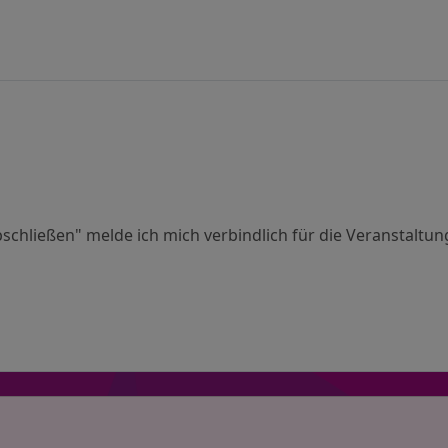
abschließen" melde ich mich verbindlich für die Veranstal