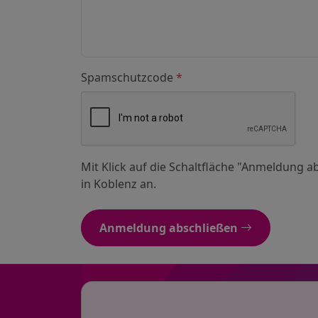
Spamschutzcode
*
Mit Klick auf die Schaltfläche "Anmeldung 
in Koblenz an.
Anmeldung abschließen