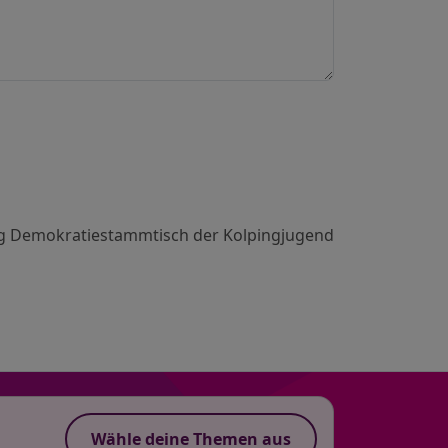
tung Demokratiestammtisch der Kolpingjugend
Wähle deine Themen aus