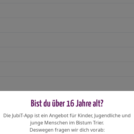
Bist du über 16 Jahre alt?
Die JubiT-App ist ein Angebot für Kinder, Jugendliche und
junge Menschen im Bistum Trier.
Deswegen fragen wir dich vorab: