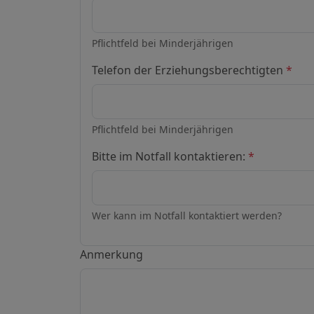
Pflichtfeld bei Minderjährigen
Telefon der Erziehungsberechtigten
*
Pflichtfeld bei Minderjährigen
Bitte im Notfall kontaktieren:
*
Wer kann im Notfall kontaktiert werden?
Anmerkung