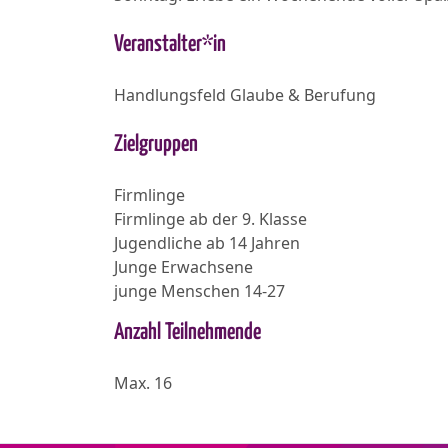
Veranstalter*in
Handlungsfeld Glaube & Berufung
Zielgruppen
Firmlinge
Firmlinge ab der 9. Klasse
Jugendliche ab 14 Jahren
Junge Erwachsene
junge Menschen 14-27
Anzahl Teilnehmende
Max. 16