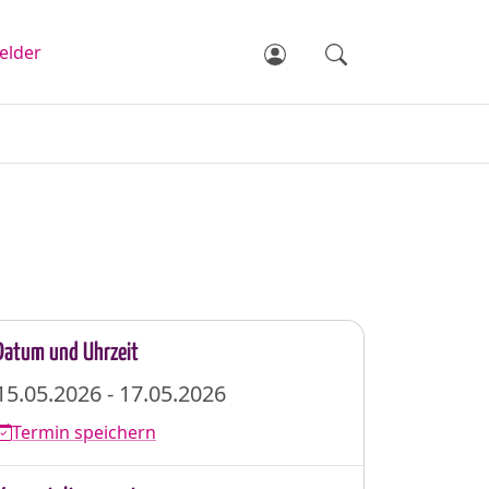
elder
Datum und Uhrzeit
15.05.2026 - 17.05.2026
Termin speichern