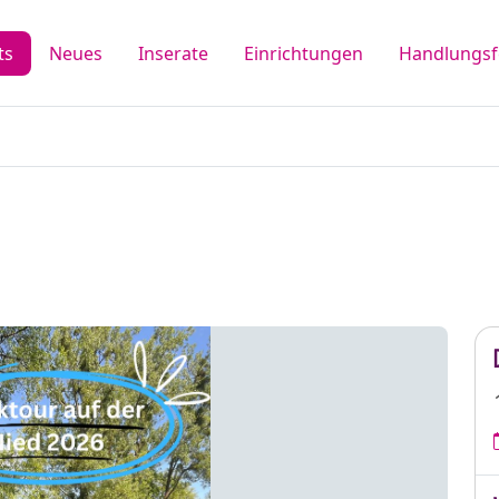
ts
Neues
Inserate
Einrichtungen
Handlungsf