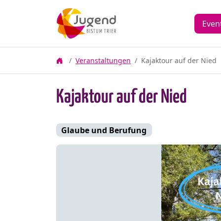
Even
Veranstaltungen
Kajaktour auf der Nied
Kajaktour auf der Nied
Glaube und Berufung