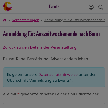
Events
Veranstaltungen
Anmeldung für Auszeitwochenende na
Anmeldung für: Auszeitwochenende nach Bonn
Zurück zu den Details der Veranstaltung
Pause. Ruhe. Bestärkung. Advent anders leben.
Es gelten unsere
Datenschutzhinweise
unter der
Überschrift "Anmeldung zu Events".
Alle mit
*
gekennzeichneten Felder sind Pflichtfelder.