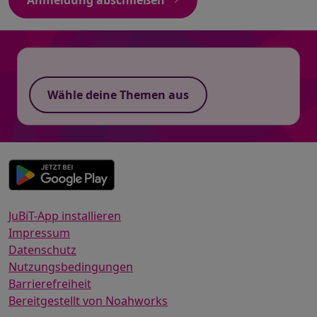
Anmeldung abschließen
Wähle deine Themen aus
JuBiT-App installieren
Impressum
Datenschutz
Nutzungsbedingungen
Barrierefreiheit
Bereitgestellt von Noahworks