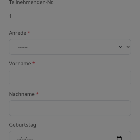
Teilnehmenden-Nr.
Anrede
*
Vorname
*
Nachname
*
Geburtstag