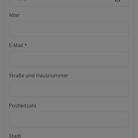
Alter
E-Mail
*
Straße und Hausnummer
Postleitzahl
Stadt