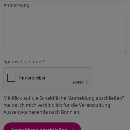
Anmerkung
Spamschutzcode
*
Mit Klick auf die Schaltfläche "Anmeldung abschließen"
melde ich mich verbindlich für die Veranstaltung
Auszeitwochenende nach Bonn an.