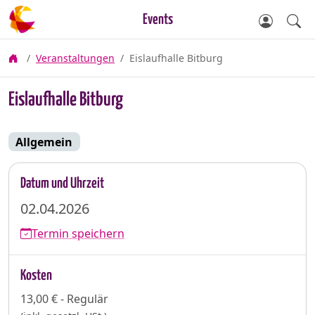
Events
Veranstaltungen
Eislaufhalle Bitburg
Eislaufhalle Bitburg
Allgemein
Datum und Uhrzeit
02.04.2026
Termin speichern
Kosten
13,00 € - Regulär