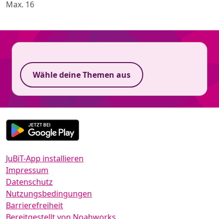
Max. 16
Wähle deine Themen aus
JuBiT-App installieren
Impressum
Datenschutz
Nutzungsbedingungen
Barrierefreiheit
Bereitgestellt von Noahworks