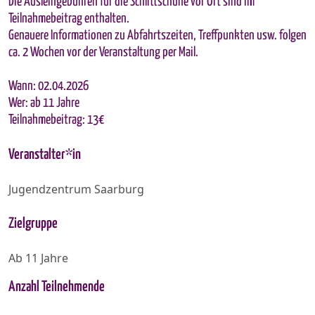
Die Ausleihgebühren für die Schlittschuhe vor Ort sind im
Teilnahmebeitrag enthalten.
Genauere Informationen zu Abfahrtszeiten, Treffpunkten usw. folgen
ca. 2 Wochen vor der Veranstaltung per Mail.
Wann: 02.04.2026
Wer: ab 11 Jahre
Teilnahmebeitrag: 13€
Veranstalter*in
Jugendzentrum Saarburg
Zielgruppe
Ab 11 Jahre
Anzahl Teilnehmende