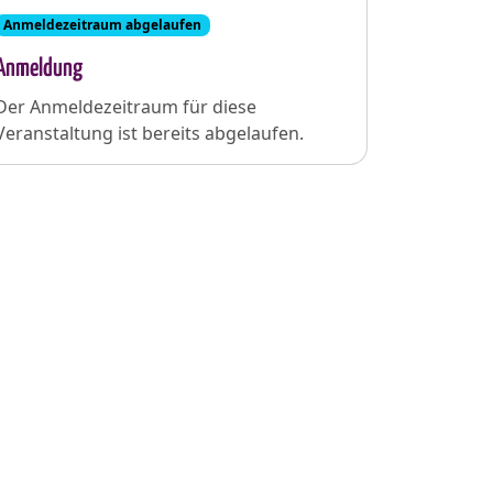
Anmeldezeitraum abgelaufen
Anmeldung
Der Anmeldezeitraum für diese
Veranstaltung ist bereits abgelaufen.