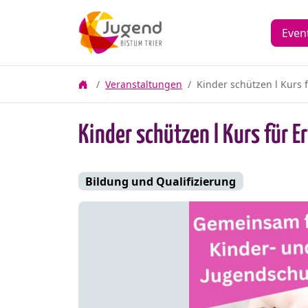
Even
Veranstaltungen
Kinder schützen l Kurs 
Kinder schützen l Kurs für 
Bildung und Qualifizierung