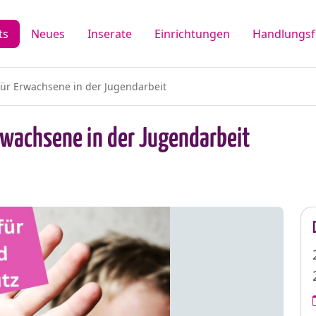
ts
Neues
Inserate
Einrichtungen
Handlungsf
für Erwachsene in der Jugendarbeit
Erwachsene in der Jugendarbeit