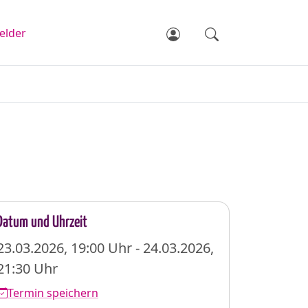
elder
Datum und Uhrzeit
23.03.2026, 19:00 Uhr - 24.03.2026,
21:30 Uhr
Termin speichern