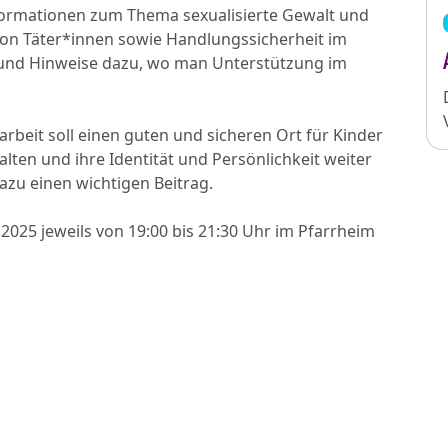
Informationen zum Thema sexualisierte Gewalt und
on Täter*innen sowie Handlungssicherheit im
und Hinweise dazu, wo man Unterstützung im
arbeit soll einen guten und sicheren Ort für Kinder
alten und ihre Identität und Persönlichkeit weiter
azu einen wichtigen Beitrag.
2025 jeweils von 19:00 bis 21:30 Uhr im Pfarrheim