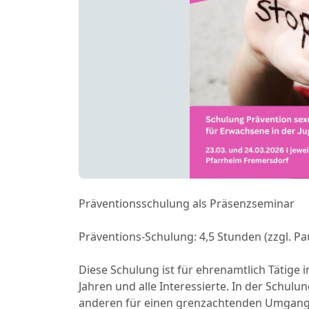
Präventionsschulung als Präsenzseminar
Präventions-Schulung: 4,5 Stunden (zzgl. P
Diese Schulung ist für ehrenamtlich Tätige 
Jahren und alle Interessierte. In der Schu
anderen für einen grenzachtenden Umgang