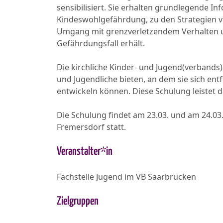
sensibilisiert. Sie erhalten grundlegende 
Kindeswohlgefährdung, zu den Strategien v
Umgang mit grenzverletzendem Verhalten 
Gefährdungsfall erhält.
Die kirchliche Kinder- und Jugend(verbands)
und Jugendliche bieten, an dem sie sich entf
entwickeln können. Diese Schulung leistet d
Die Schulung findet am 23.03. und am 24.03.
Fremersdorf statt.
Veranstalter*in
Fachstelle Jugend im VB Saarbrücken
Zielgruppen