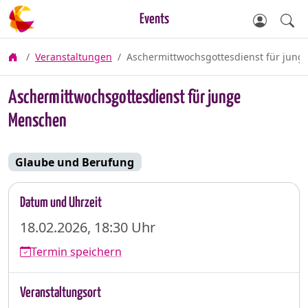
Events
Veranstaltungen
Aschermittwochsgottesdienst für jun
Aschermittwochsgottesdienst für junge
Menschen
Glaube und Berufung
Datum und Uhrzeit
18.02.2026, 18:30 Uhr
Termin speichern
Veranstaltungsort