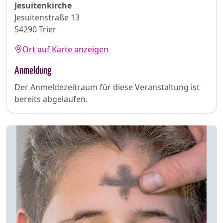
Jesuitenkirche
Jesuitenstraße 13
54290 Trier
Ort auf Karte anzeigen
Anmeldung
Der Anmeldezeitraum für diese Veranstaltung ist
bereits abgelaufen.