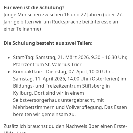
Für wen ist die Schulung?
Junge Menschen zwischen 16 und 27 Jahren (über 27-
Jährige bitten wir um Rücksprache bei Interesse an
einer Teilnahme)
Die Schulung besteht aus zwei Teilen:
Start-Tag: Samstag, 21. März 2026, 9.30 – 16.30 Uhr,
Pfarrzentrum St. Valerius Trier
Kompaktkurs: Dienstag, 07. April, 10.00 Uhr –
Samstag, 11. April 2026, 14.00 Uhr (Osterferien) im
Bildungs- und Freizeitzentrum Stiftsberg in
Kyllburg. Dort sind wir in einem
Selbstversorgerhaus untergebracht, mit
Mehrbettzimmern und Vollverpflegung. Das Essen
bereiten wir gemeinsam zu.
Zusätzlich brauchst du den Nachweis über einen Erste-