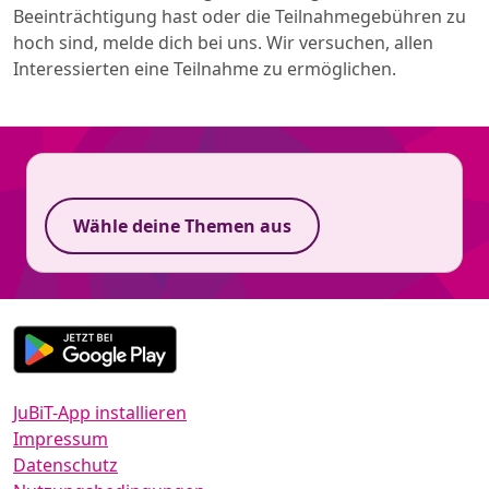
Beeinträchtigung hast oder die Teilnahmegebühren zu
hoch sind, melde dich bei uns. Wir versuchen, allen
Interessierten eine Teilnahme zu ermöglichen.
Wähle deine Themen aus
JuBiT-App installieren
Impressum
Datenschutz