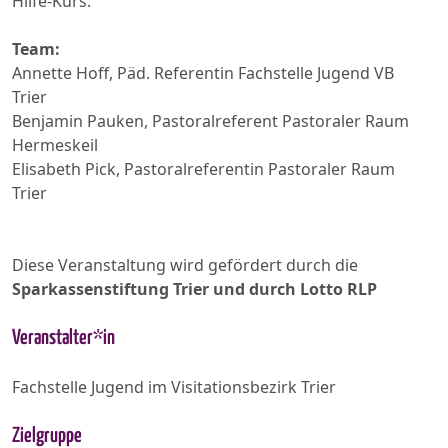
Hilfe-Kurs.
Team:
Annette Hoff, Päd. Referentin Fachstelle Jugend VB
Trier
Benjamin Pauken, Pastoralreferent Pastoraler Raum
Hermeskeil
Elisabeth Pick, Pastoralreferentin Pastoraler Raum
Trier
Diese Veranstaltung wird gefördert durch die
Sparkassenstiftung Trier und durch Lotto RLP
Veranstalter*in
Fachstelle Jugend im Visitationsbezirk Trier
Zielgruppe