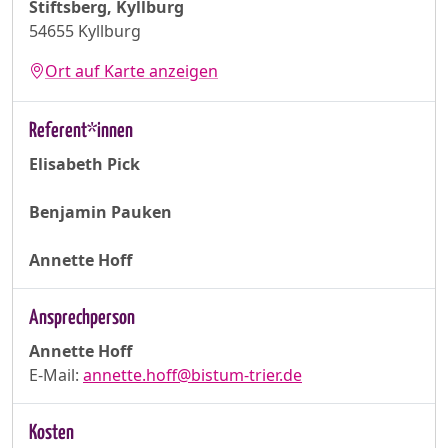
Stiftsberg, Kyllburg
54655 Kyllburg
Ort auf Karte anzeigen
Referent*innen
Elisabeth Pick
Benjamin Pauken
Annette Hoff
Ansprechperson
Annette Hoff
E-Mail:
annette.hoff@bistum-trier.de
Kosten