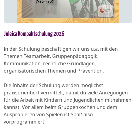
Juleica Kompaktschulung 2026
In der Schulung beschäftigen wir uns u.a. mit den
Themen Teamarbeit, Gruppenpädagogik,
Kommunikation, rechtliche Grundlagen,
organisatorischen Themen und Prävention.
Die Inhalte der Schulung werden möglichst
praxisorientiert vermittelt, damit du viele Anregungen
für die Arbeit mit Kindern und Jugendlichen mitnehmen
kannst. Vor allem beim Gruppenkochen und dem
Ausprobieren von Spielen ist Spaß also
vorprogrammiert.