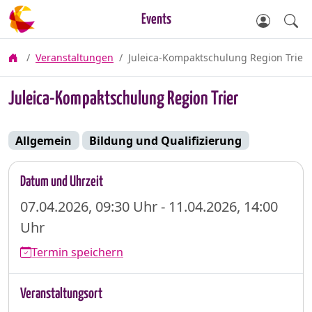
Events
Veranstaltungen
Juleica-Kompaktschulung Region Trier
Juleica-Kompaktschulung Region Trier
Allgemein
Bildung und Qualifizierung
Datum und Uhrzeit
07.04.2026, 09:30 Uhr - 11.04.2026, 14:00
Uhr
Termin speichern
Veranstaltungsort