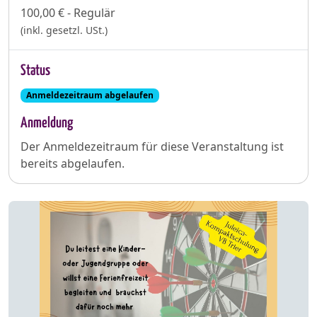
100,00 € - Regulär
(inkl. gesetzl. USt.)
Status
Anmeldezeitraum abgelaufen
Anmeldung
Der Anmeldezeitraum für diese Veranstaltung ist
bereits abgelaufen.