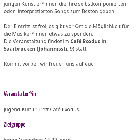
jungen Künstler*innen die ihre selbstkomponierten
oder -interpretierten Songs zum Besten geben.
Der Eintritt ist frei, es gibt vor Ort die Möglichkeit für
die Musiker*innen etwas zu spenden.
Die Veranstaltung findet im
Café Exodus in
Saarbrücken (Johannisstr. 9)
statt.
Kommt vorbei, wir freuen uns auf euch!
Veranstalter*in
Jugend-Kultur-Treff Café Exodus
Zielgruppe
junge Menschen 14-27 Jahre