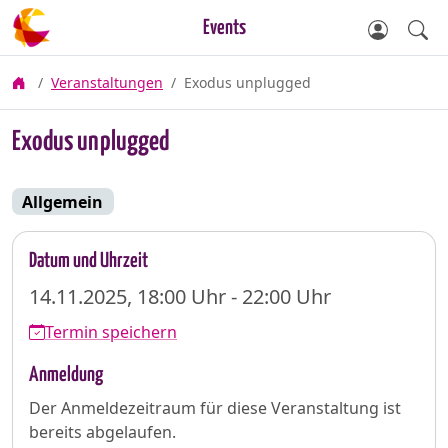
Events
Veranstaltungen
Exodus unplugged
Exodus unplugged
Allgemein
Datum und Uhrzeit
14.11.2025, 18:00 Uhr - 22:00 Uhr
Termin speichern
Anmeldung
Der Anmeldezeitraum für diese Veranstaltung ist
bereits abgelaufen.