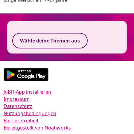
Wähle deine Themen aus
JuBiT-App installieren
Impressum
Datenschutz
Nutzungsbedingungen
Barrierefreiheit
Bereitgestellt von Noahworks