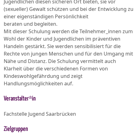
Jugendlichen diesen sicheren Ort bieten, sie vor
(sexueller) Gewalt schützen und bei der Entwicklung zu
einer eigenständigen Persönlichkeit
beraten und begleiten.
Mit dieser Schulung werden die Teilnehmer_innen zum
Wohl der Kinder und Jugendlichen im präventiven
Handeln gestärkt. Sie werden sensibilisiert für die
Rechte von jungen Menschen und für den Umgang mit
Nähe und Distanz. Die Schulung vermittelt auch
Klarheit über die verschiedenen Formen von
Kindeswohlgefährdung und zeigt
Handlungsmöglichkeiten auf.
Veranstalter*in
Fachstelle Jugend Saarbrücken
Zielgruppen