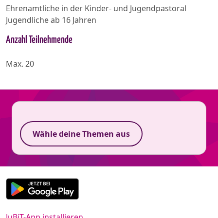
Ehrenamtliche in der Kinder- und Jugendpastoral
Jugendliche ab 16 Jahren
Anzahl Teilnehmende
Max. 20
Wähle deine Themen aus
JuBiT-App installieren