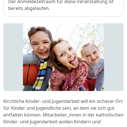
Der Anmeldezeitraum für diese Veranstaltung ist
bereits abgelaufen.
Kirchliche Kinder- und Jugendarbeit will ein sicherer Ort
für Kinder und Jugendliche sein, an dem sie sich gut
entfalten können. Mitarbeiter_innen in der katholischen
Kinder- und Jugendarbeit wollen Kindern und