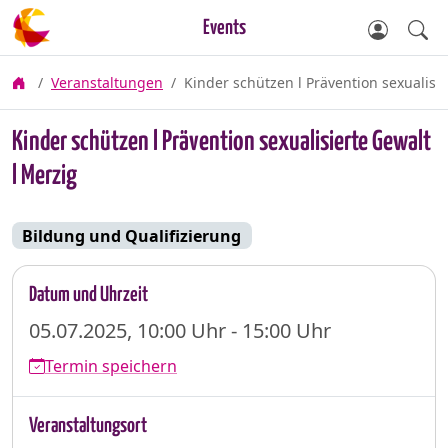
Events
Veranstaltungen
Kinder schützen l Prävention sexualisie
Kinder schützen l Prävention sexualisierte Gewalt
l Merzig
Bildung und Qualifizierung
Datum und Uhrzeit
05.07.2025, 10:00 Uhr - 15:00 Uhr
Termin speichern
Veranstaltungsort