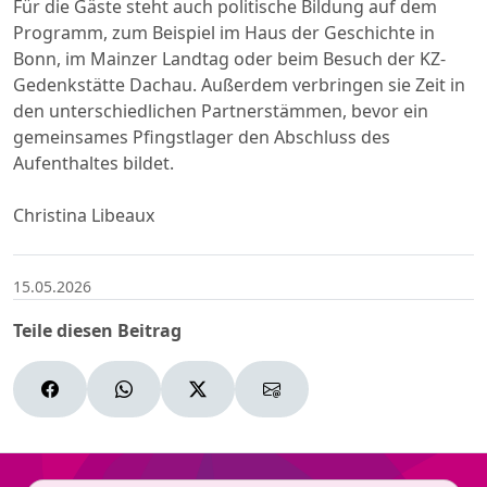
Für die Gäste steht auch politische Bildung auf dem
Programm, zum Beispiel im Haus der Geschichte in
Bonn, im Mainzer Landtag oder beim Besuch der KZ-
Gedenkstätte Dachau. Außerdem verbringen sie Zeit in
den unterschiedlichen Partnerstämmen, bevor ein
gemeinsames Pfingstlager den Abschluss des
Aufenthaltes bildet.
Christina Libeaux
15.05.2026
Teile diesen Beitrag