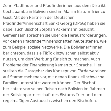
Zehn Pfadfinder und Pfadfinderinnen aus dem Distrikt
Cochabamba in Bolivien sind im Mai im Bistum Trier zu
Gast. Mit den Partnern der Deutschen
Pfadfinder*innenschaft Sankt Georg (DPSG) haben sie
dabei auch Bischof Stephan Ackermann besucht.
Gemeinsam sprachen sie über die Herausforderungen,
vor denen Pfadfinder*innenschaften heute stehen, wie
zum Beispiel soziale Netzwerke. Die Bolivianer*innen
berichteten, dass sie TikTok inzwischen selbst aktiv
nutzen, um dort Werbung für sich zu machen. Auch
Probleme der Finanzierung kamen zur Sprache. Hier
stellten die Gastgeber das Konzept von Fördervereinen
auf Stammesebene vor, mit denen finanziell schwache
Familien unterstützt werden können. Der Bischof
berichtete von seinen Reisen nach Bolivien im Rahmen
der Bolivienpartnerschaft des Bistums Trier und dem
regelmäßigen Austausch zwischen den Bischöfen.