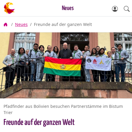
Neues
Neues
Freunde auf der ganzen Welt
Pfadfinder aus Bolivien besuchen Partnerstämme im Bistum
Trier
Freunde auf der ganzen Welt