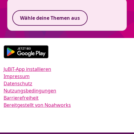
Wähle deine Themen aus
JuBiT-App installieren
Impressum
Datenschutz
Nutzungsbedingungen
Barrierefreiheit
Bereitgestellt von Noahworks